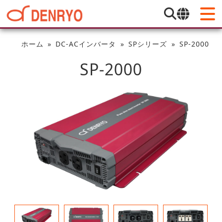
ホーム
DC-ACインバータ
SPシリーズ
SP-2000
SP-2000