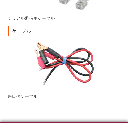
シリアル通信用ケーブル
ケーブル
鰐口付ケーブル