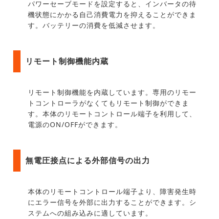
パワーセーブモードを設定すると、インバータの待
機状態にかかる自己消費電力を抑えることができま
す。バッテリーの消費を低減させます。
リモート制御機能内蔵
リモート制御機能を内蔵しています。専用のリモー
トコントローラがなくてもリモート制御ができま
す。本体のリモートコントロール端子を利用して、
電源のON/OFFができます。
無電圧接点による外部信号の出力
本体のリモートコントロール端子より、障害発生時
にエラー信号を外部に出力することができます。シ
ステムへの組み込みに適しています。