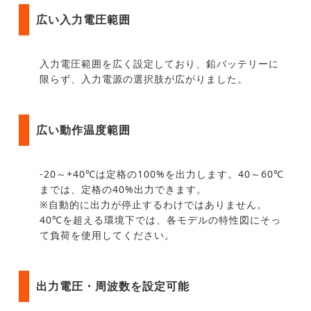
広い入力電圧範囲
入力電圧範囲を広く設定しており、鉛バッテリーに
限らず、入力電源の選択肢が広がりました。
広い動作温度範囲
-20～+40℃は定格の100%を出力します。40～60℃
までは、定格の40%出力できます。
※自動的に出力が停止するわけではありません。
40℃を超える環境下では、各モデルの特性図にそっ
て負荷を使用してください。
出力電圧・周波数を設定可能