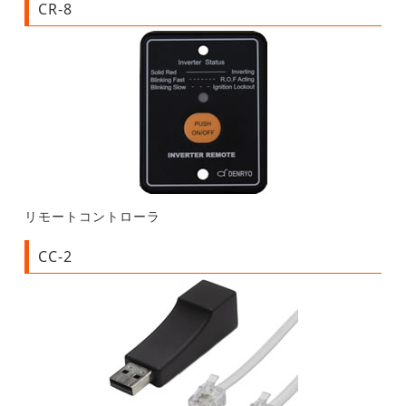
CR-8
リモートコントローラ
CC-2