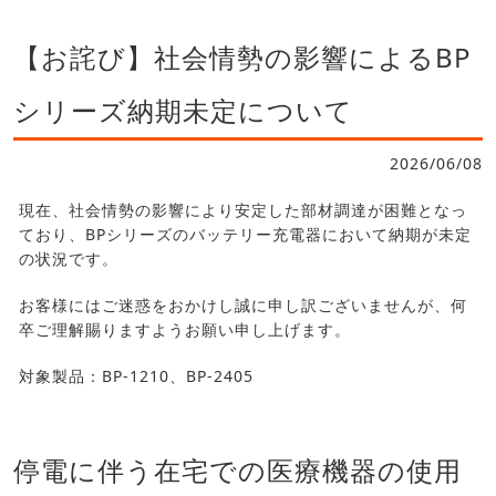
【お詫び】社会情勢の影響によるBP
シリーズ納期未定について
2026/06/08
現在、社会情勢の影響により安定した部材調達が困難となっ
ており、BPシリーズのバッテリー充電器において納期が未定
の状況です。
お客様にはご迷惑をおかけし誠に申し訳ございませんが、何
卒ご理解賜りますようお願い申し上げます。
対象製品：BP-1210、BP-2405
停電に伴う在宅での医療機器の使用