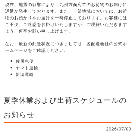
現在、地震の影響により、九州方面宛てのお荷物のお届けに
遅延が発生しております。また、一部地域においては、お荷
物のお預かりやお届けを一時停止しております。お客様には
ご不便、ご迷惑をお掛けいたしますが、ご理解いただきます
よう、何卒お願い申し上げます。
なお、最新の配送状況につきましては、各配送会社の公式ホ
ームページをご確認ください。
佐川急便
ヤマト運輸
新潟運輸
夏季休業および出荷スケジュールの
お知らせ
2026/07/09