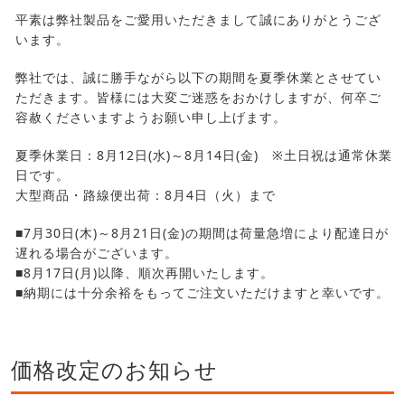
平素は弊社製品をご愛用いただきまして誠にありがとうござ
います。
弊社では、誠に勝手ながら以下の期間を夏季休業とさせてい
ただきます。皆様には大変ご迷惑をおかけしますが、何卒ご
容赦くださいますようお願い申し上げます。
夏季休業日：8月12日(水)～8月14日(金) ※土日祝は通常休業
日です。
大型商品・路線便出荷：8月4日（火）まで
■7月30日(木)～8月21日(金)の期間は荷量急増により配達日が
遅れる場合がございます。
■8月17日(月)以降、順次再開いたします。
■納期には十分余裕をもってご注文いただけますと幸いです。
価格改定のお知らせ