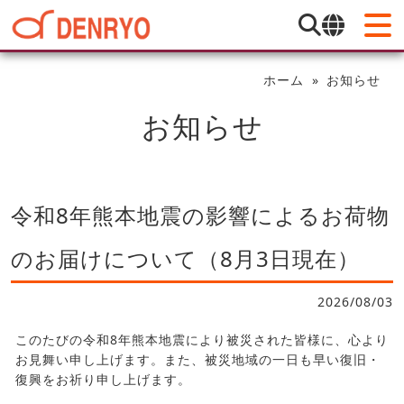
ホーム
お知らせ
お知らせ
令和8年熊本地震の影響によるお荷物
のお届けについて（8月3日現在）
2026/08/03
このたびの令和8年熊本地震により被災された皆様に、心より
お見舞い申し上げます。また、被災地域の一日も早い復旧・
復興をお祈り申し上げます。