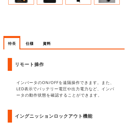
特長
仕様
資料
リモート操作
インバータのON/OFFを遠隔操作できます。また、
LED表示でバッテリー電圧や出力電力など、インバ
ータの動作状態を確認することができます。
イングニッションロックアウト機能