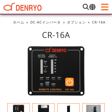
ホーム
DC-ACインバータ
オプション
CR-16A
CR-16A