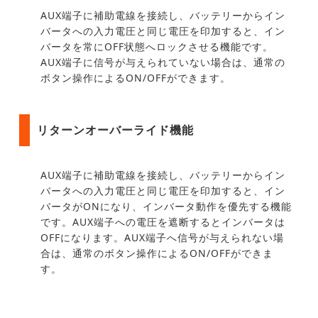
AUX端子に補助電線を接続し、バッテリーからイン
バータへの入力電圧と同じ電圧を印加すると、イン
バータを常にOFF状態へロックさせる機能です。
AUX端子に信号が与えられていない場合は、通常の
ボタン操作によるON/OFFができます。
リターンオーバーライド機能
AUX端子に補助電線を接続し、バッテリーからイン
バータへの入力電圧と同じ電圧を印加すると、イン
バータがONになり、インバータ動作を優先する機能
です。AUX端子への電圧を遮断するとインバータは
OFFになります。AUX端子へ信号が与えられない場
合は、通常のボタン操作によるON/OFFができま
す。