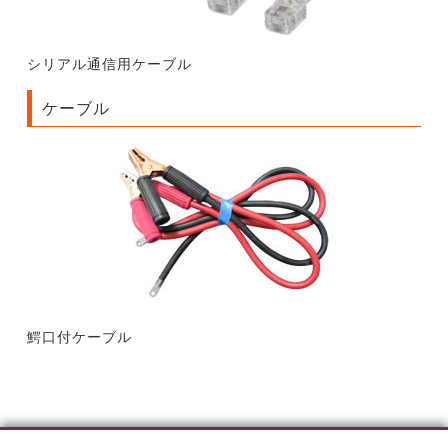
シリアル通信用ケーブル
ケーブル
鰐口付ケーブル