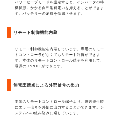
パワーセーブモードを設定すると、インバータの待
機状態にかかる自己消費電力を抑えることができま
す。バッテリーの消費を低減させます。
リモート制御機能内蔵
リモート制御機能を内蔵しています。専用のリモー
トコントローラがなくてもリモート制御ができま
す。本体のリモートコントロール端子を利用して、
電源のON/OFFができます。
無電圧接点による外部信号の出力
本体のリモートコントロール端子より、障害発生時
にエラー信号を外部に出力することができます。シ
ステムへの組み込みに適しています。