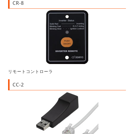
CR-8
リモートコントローラ
CC-2