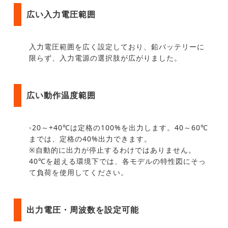
広い入力電圧範囲
入力電圧範囲を広く設定しており、鉛バッテリーに
限らず、入力電源の選択肢が広がりました。
広い動作温度範囲
-20～+40℃は定格の100%を出力します。40～60℃
までは、定格の40%出力できます。
※自動的に出力が停止するわけではありません。
40℃を超える環境下では、各モデルの特性図にそっ
て負荷を使用してください。
出力電圧・周波数を設定可能