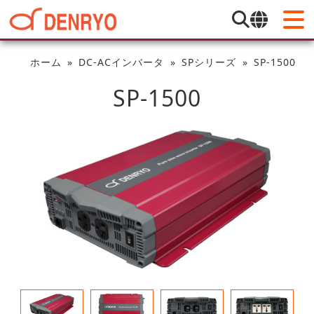
ホーム
DC-ACインバータ
SPシリーズ
SP-1500
SP-1500