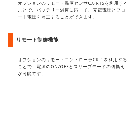
オプションのリモート温度センサCX-RTSを利用する
ことで、バッテリー温度に応じて、充電電圧とフロ
ート電圧を補正することができます。
リモート制御機能
オプションのリモートコントローラCR-1を利用する
ことで、電源のON/OFFとスリープモードの切換え
が可能です。