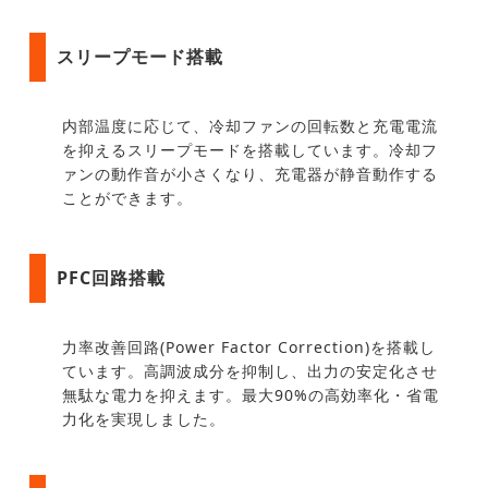
スリープモード搭載
内部温度に応じて、冷却ファンの回転数と充電電流
を抑えるスリープモードを搭載しています。冷却フ
ァンの動作音が小さくなり、充電器が静音動作する
ことができます。
PFC回路搭載
力率改善回路(Power Factor Correction)を搭載し
ています。高調波成分を抑制し、出力の安定化させ
無駄な電力を抑えます。最大90%の高効率化・省電
力化を実現しました。