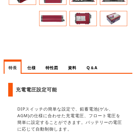
特長
仕様
特性図
資料
Q＆A
充電電圧設定可能
DIPスイッチの簡単な設定で、鉛蓄電池(ゲル、
AGM)の仕様に合わせた充電電圧、フロート電圧を
簡単に設定することができます。バッテリーの電圧
に応じて自動制御します。