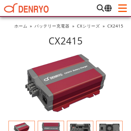
ホーム
バッテリー充電器
CXシリーズ
CX2415
CX2415