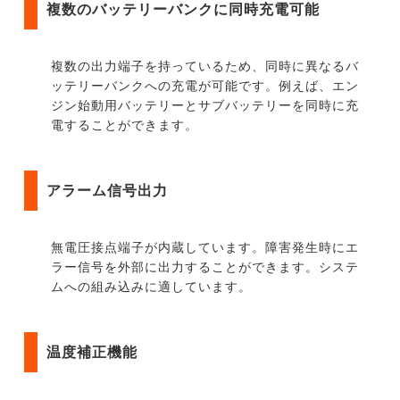
複数のバッテリーバンクに同時充電可能
複数の出力端子を持っているため、同時に異なるバ
ッテリーバンクへの充電が可能です。例えば、エン
ジン始動用バッテリーとサブバッテリーを同時に充
電することができます。
アラーム信号出力
無電圧接点端子が内蔵しています。障害発生時にエ
ラー信号を外部に出力することができます。システ
ムへの組み込みに適しています。
温度補正機能