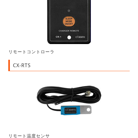
リモートコントローラ
CX-RTS
リモート温度センサ