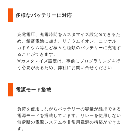
多様なバッテリーに対応
充電電圧、充電時間をカスタマイズ設定※できるた
め、鉛蓄電池に加え、リチウムイオン、ニッケル・
カドミウム等など様々な種類のバッテリーに充電す
ることができます。
※カスタマイズ設定は、事前にプログラミングを行
う必要があるため、弊社にお問い合せください。
電源モード搭載
負荷を使用しながらバッテリーの容量が維持できる
電源モードを搭載しています。リレーを使用しない
無瞬断の電源システムや非常用電源の構築ができま
す。