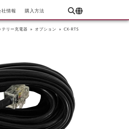
会社情報
購入方法
ッテリー充電器
オプション
CX-RTS