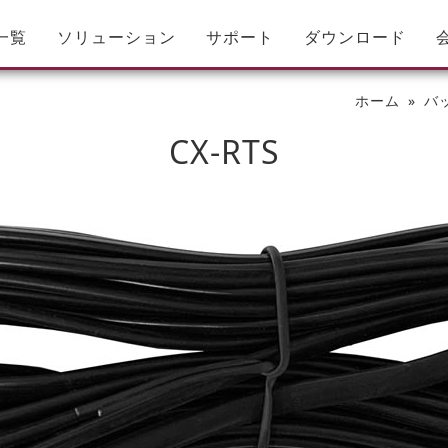
一覧
ソリューション
サポート
ダウンロード
ホーム
バ
CX-RTS