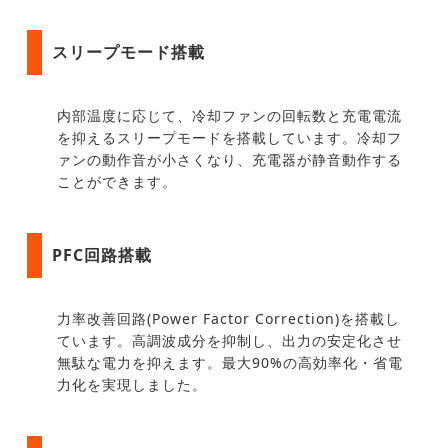
スリープモード搭載
内部温度に応じて、冷却ファンの回転数と充電電流
を抑えるスリープモードを搭載しています。冷却フ
ァンの動作音が小さくなり、充電器が静音動作する
ことができます。
PFC回路搭載
力率改善回路(Power Factor Correction)を搭載し
ています。高調波成分を抑制し、出力の安定化させ
無駄な電力を抑えます。最大90%の高効率化・省電
力化を実現しました。