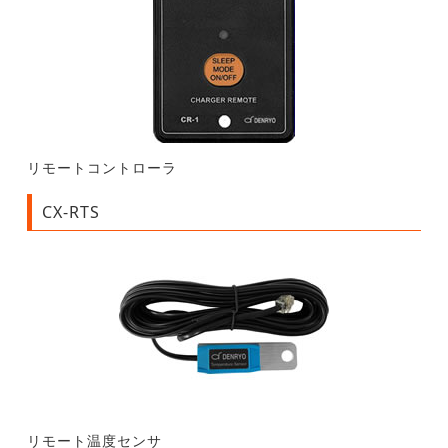
リモートコントローラ
CX-RTS
リモート温度センサ