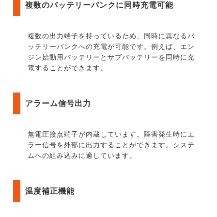
複数のバッテリーバンクに同時充電可能
複数の出力端子を持っているため、同時に異なるバ
ッテリーバンクへの充電が可能です。例えば、エン
ジン始動用バッテリーとサブバッテリーを同時に充
電することができます。
アラーム信号出力
無電圧接点端子が内蔵しています。障害発生時にエ
ラー信号を外部に出力することができます。システ
ムへの組み込みに適しています。
温度補正機能