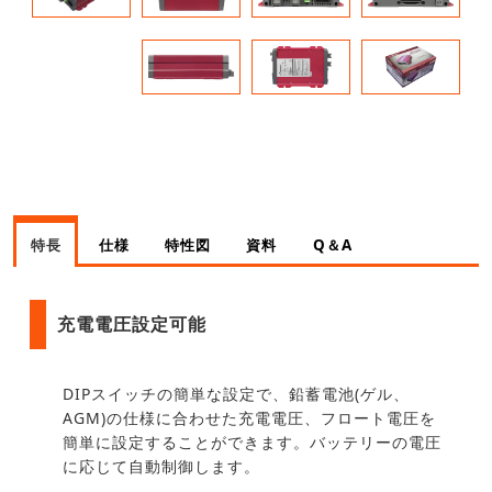
特長
仕様
特性図
資料
Q＆A
充電電圧設定可能
DIPスイッチの簡単な設定で、鉛蓄電池(ゲル、
AGM)の仕様に合わせた充電電圧、フロート電圧を
簡単に設定することができます。バッテリーの電圧
に応じて自動制御します。