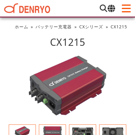
ホーム
バッテリー充電器
CXシリーズ
CX1215
CX1215