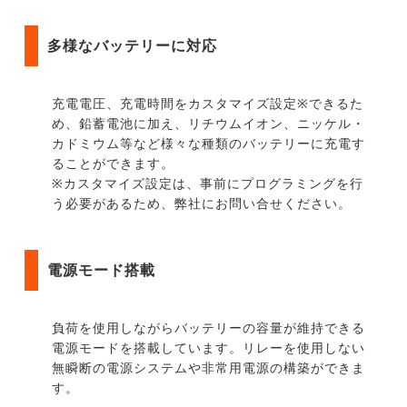
多様なバッテリーに対応
充電電圧、充電時間をカスタマイズ設定※できるた
め、鉛蓄電池に加え、リチウムイオン、ニッケル・
カドミウム等など様々な種類のバッテリーに充電す
ることができます。
※カスタマイズ設定は、事前にプログラミングを行
う必要があるため、弊社にお問い合せください。
電源モード搭載
負荷を使用しながらバッテリーの容量が維持できる
電源モードを搭載しています。リレーを使用しない
無瞬断の電源システムや非常用電源の構築ができま
す。