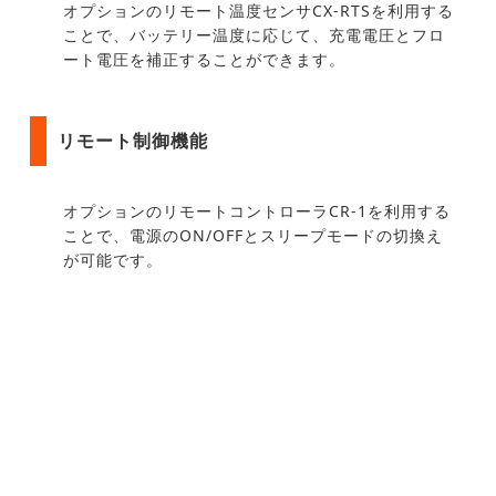
オプションのリモート温度センサCX-RTSを利用する
ことで、バッテリー温度に応じて、充電電圧とフロ
ート電圧を補正することができます。
リモート制御機能
オプションのリモートコントローラCR-1を利用する
ことで、電源のON/OFFとスリープモードの切換え
が可能です。