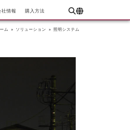
会社情報
購入方法
ーム
ソリューション
照明システム