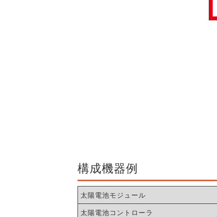
構成機器例
太陽電池モジュール
太陽電池コントローラ