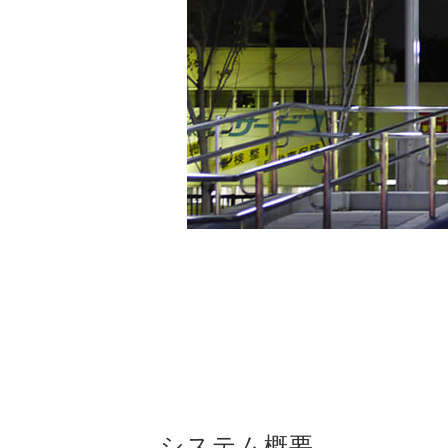
システム概要