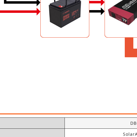
DB
Solar