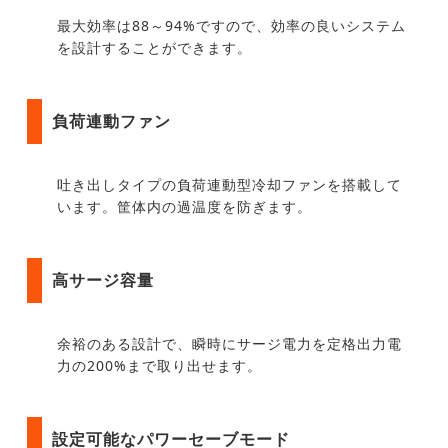
最大効率は88～94%ですので、効率の良いシステム
を設計することができます。
負荷連動ファン
吐き出しタイプの負荷連動型冷却ファンを搭載して
います。筐体内の過温度を防ぎます。
高サージ容量
余裕のある設計で、瞬時にサージ電力を定格出力電
力の200%まで取り出せます。
設定可能なパワーセーブモード