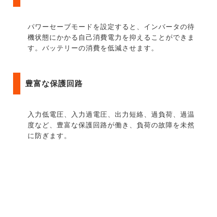
パワーセーブモードを設定すると、インバータの待
機状態にかかる自己消費電力を抑えることができま
す。バッテリーの消費を低減させます。
豊富な保護回路
入力低電圧、入力過電圧、出力短絡、過負荷、過温
度など、豊富な保護回路が働き、負荷の故障を未然
に防ぎます。