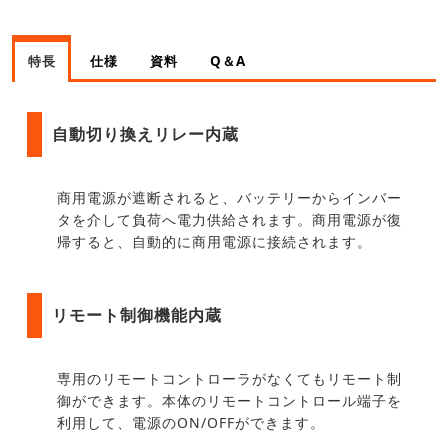
特長
仕様
資料
Q＆A
自動切り換えリレー内蔵
商用電源が遮断されると、バッテリーからインバー
タを介して負荷へ電力供給されます。商用電源が復
帰すると、自動的に商用電源に接続されます。
リモート制御機能内蔵
専用のリモートコントローラがなくてもリモート制
御ができます。本体のリモートコントロール端子を
利用して、電源のON/OFFができます。