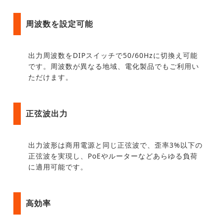
周波数を設定可能
出力周波数をDIPスイッチで50/60Hzに切換え可能
です。周波数が異なる地域、電化製品でもご利用い
ただけます。
正弦波出力
出力波形は商用電源と同じ正弦波で、歪率3%以下の
正弦波を実現し、PoEやルーターなどあらゆる負荷
に適用可能です。
高効率