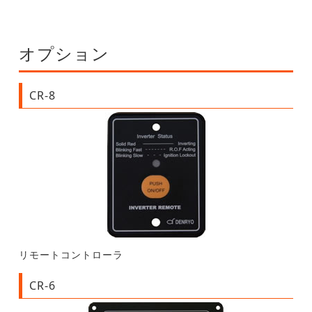
オプション
CR-8
リモートコントローラ
CR-6