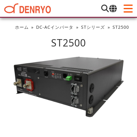
ホーム
DC-ACインバータ
STシリーズ
ST2500
ST2500