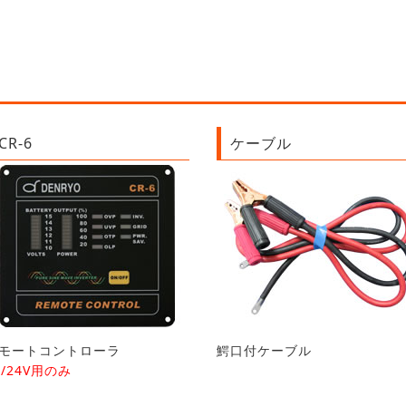
CR-6
ケーブル
モートコントローラ
鰐口付ケーブル
2/24V用のみ