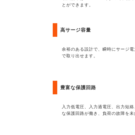
とができます。
高サージ容量
余裕のある設計で、瞬時にサージ電
で取り出せます。
豊富な保護回路
入力低電圧、入力過電圧、出力短絡
な保護回路が働き、負荷の故障を未