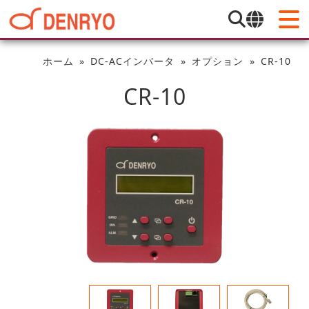
ホーム
DC-ACインバータ
オプション
CR-10
CR-10