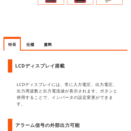
特長
仕様
資料
LCDディスプレイ搭載
LCDディスプレイには、常に入力電圧、出力電圧、
出力周波数と出力電流値が表示されます。ボタンと
併用することで、インバータの設定変更ができま
す。
アラーム信号の外部出力可能