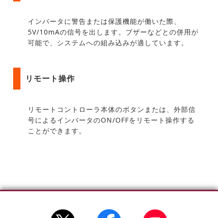
インバータに警告または保護機能が働いた際、
5V/10mAの信号を出します。ブザーなどとの併用が
可能で、システムへの組み込みが適しています。
リモート操作
リモートコントローラ本体のボタンまたは、外部信
号によるインバータのON/OFFをリモート操作する
ことができます。