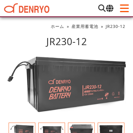
ホーム
産業用蓄電池
JR230-12
JR230-12