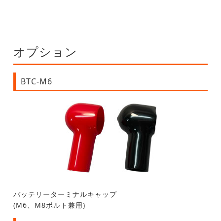
オプション
BTC-M6
バッテリーターミナルキャップ
(M6、M8ボルト兼用)