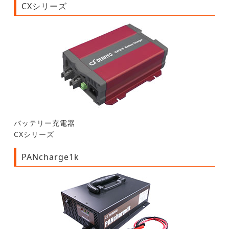
CXシリーズ
バッテリー充電器
CXシリーズ
PANcharge1k