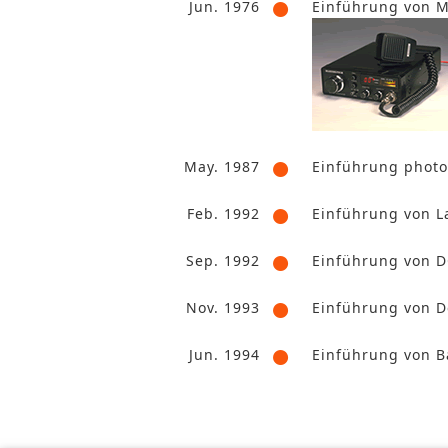
Jun. 1976
Einführung von M
May. 1987
Einführung photo
Feb. 1992
Einführung von L
Sep. 1992
Einführung von D
Nov. 1993
Einführung von De
Jun. 1994
Einführung von B