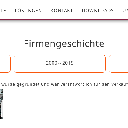
TE
LÖSUNGEN
KONTAKT
DOWNLOADS
U
Firmengeschichte
2000～2015
 wurde gegründet und war verantwortlich für den Verkau