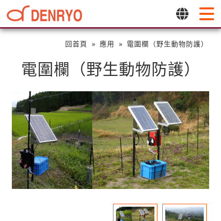
回首頁
應用
電圍欄（野生動物防護）
電圍欄（野生動物防護）