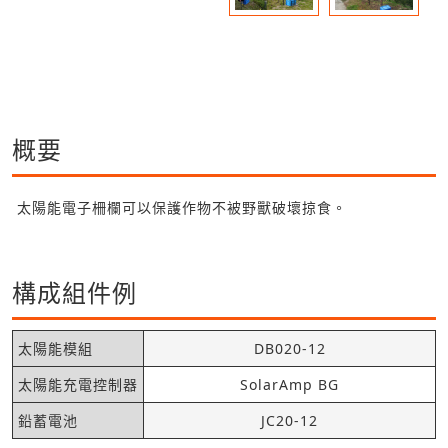
概要
太陽能電子柵欄可以保護作物不被野獸破壞掠食。
構成組件例
太陽能模組
DB020-12
太陽能充電控制器
SolarAmp BG
鉛蓄電池
JC20-12